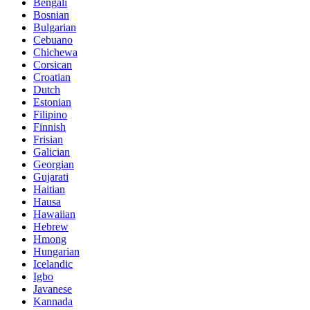
Bengali
Bosnian
Bulgarian
Cebuano
Chichewa
Corsican
Croatian
Dutch
Estonian
Filipino
Finnish
Frisian
Galician
Georgian
Gujarati
Haitian
Hausa
Hawaiian
Hebrew
Hmong
Hungarian
Icelandic
Igbo
Javanese
Kannada