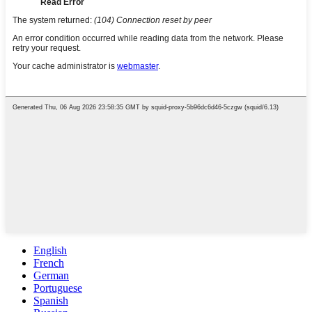
English
French
German
Portuguese
Spanish